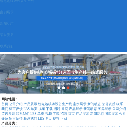
锂电池破碎设备生产线
案例展示
新闻动态
荣誉资质
联系我们
网站地图：
首页
公司介绍
产品展示
锂电池破碎设备生产线
案例展示
新闻动态
荣誉资质
联系
我们
留言反馈
LBS
单页
视频
下载
招聘
首页
产品展示
新闻动态
图库展示
公司介绍
留言反馈
联系我们
LBS
单页
视频
下载
招聘
首页
产品展示
新闻动态
图库展示
公司
介绍
留言反馈
联系我们
LBS
单页
视频
下载
产品分类：