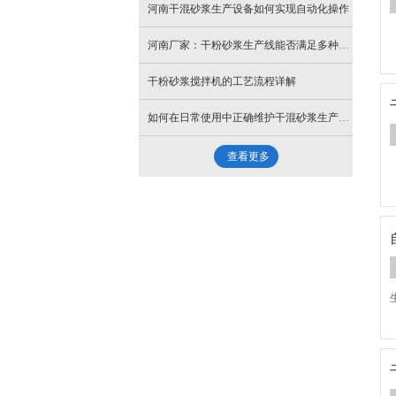
河南干混砂浆生产设备如何实现自动化操作
河南厂家：干粉砂浆生产线能否满足多种配方的生产需求？
干粉砂浆搅拌机的工艺流程详解
如何在日常使用中正确维护干混砂浆生产线呢?
查看更多