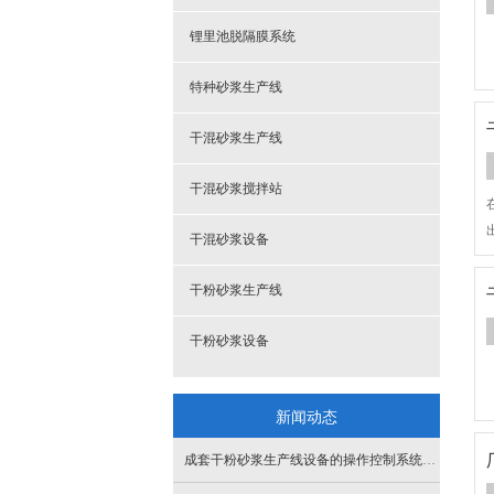
锂里池脱隔膜系统
特种砂浆生产线
干混砂浆生产线
干混砂浆搅拌站
干混砂浆设备
干粉砂浆生产线
干粉砂浆设备
新闻动态
成套干粉砂浆生产线设备的操作控制系统有哪些特点