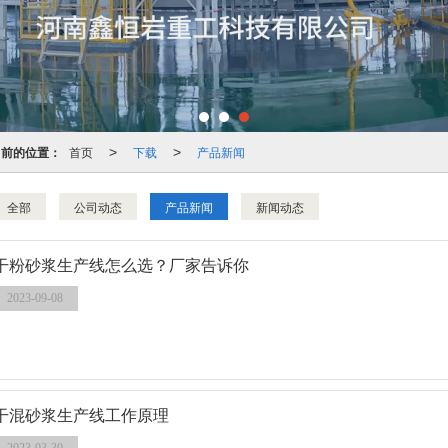
当前的位置：
首页
下载
产品新闻
>
>
全部
公司动态
产品新闻
新闻动态
干粉砂浆生产线怎么选？厂家告诉你
2023-09-08
干混砂浆生产线工作原理