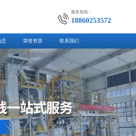
服务热线：
18860253572
动态
荣誉资质
联系我们