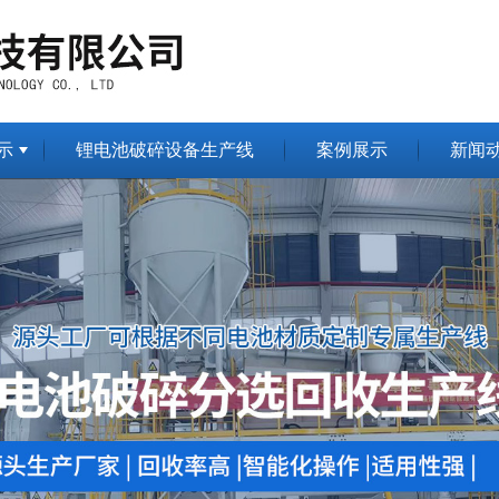
示
锂电池破碎设备生产线
案例展示
新闻