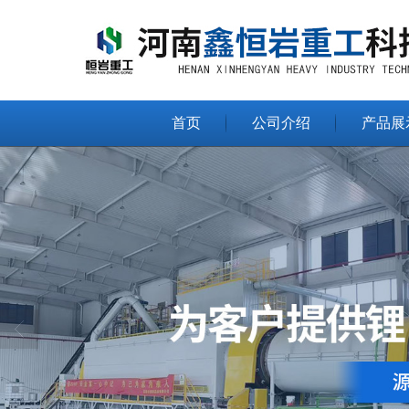
首页
公司介绍
产品展