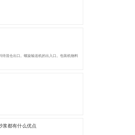
物料待混仓出口。螺旋输送机的出入口。包装机物料
砂浆都有什么优点