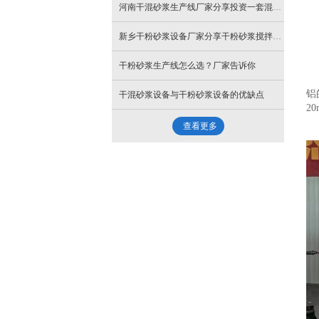
河南干混砂浆生产线厂家分享投资一套混凝土搅拌站成本多少？多久能回本？
新乡干粉砂浆设备厂家分享干粉砂浆搅拌机故障排除及解决措施
干粉砂浆生产线怎么选？厂家告诉你
铝
干混砂浆设备与干粉砂浆设备的优缺点
2
查看更多