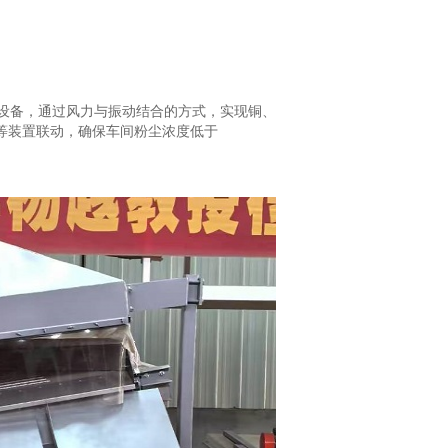
型设备，通过风力与振动结合的方式，实现铜、
等装置联动，确保车间粉尘浓度低于