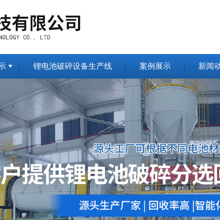
示
锂电池破碎设备生产线
案例展示
新闻