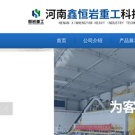
首页
公司介绍
产品展