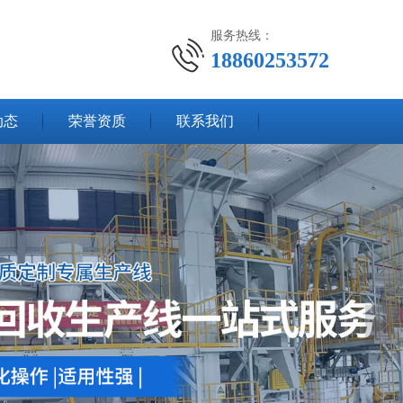
服务热线：
18860253572
动态
荣誉资质
联系我们